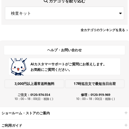
カテゴリを絞り込む
検査キット
全カテゴリのランキングを見る
ヘルプ・お問い合わせ
AIカスタマーサポートがご質問にお答えします。
お気軽にご質問ください。
3,000円以上通常送料無料
17時迄注文で最短当日出荷
ご注文：0120-974-554
修理：0120-919-969
10：00～18：00(日・祝除く)
10：00～18：00(日・祝除く)
ショールーム・ストアのご案内
ご利用ガイド