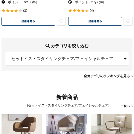
ポイント
ポイント
: 605pt
(1%)
: 515pt
(1%)
(2)
(4)
詳細を見る
詳細を見る
カテゴリを絞り込む
セットイス・スタイリングチェア/フェイシャルチェア
全カテゴリのランキングを見る
新着商品
(セットイス・スタイリングチェア/フェイシャルチェア)
一覧へ