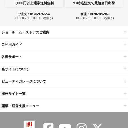
3,000円以上通常送料無料
17時迄注文で最短当日出荷
ご注文：0120-974-554
修理：0120-919-969
10：00～18：00(日・祝除く)
10：00～18：00(日・祝除く)
ショールーム・ストアのご案内
ご利用ガイド
各種サポート
当サイトについて
ビューティガレージについて
海外サイト一覧
開業・経営支援メニュー