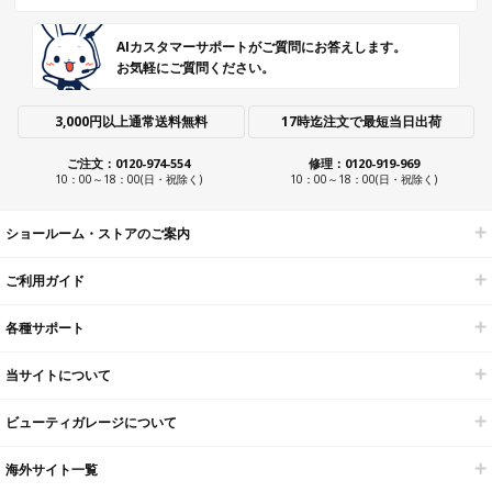
AIカスタマーサポートがご質問にお答えします。
お気軽にご質問ください。
3,000円以上通常送料無料
17時迄注文で最短当日出荷
ご注文：0120-974-554
修理：0120-919-969
10：00～18：00(日・祝除く)
10：00～18：00(日・祝除く)
ショールーム・ストアのご案内
ご利用ガイド
各種サポート
当サイトについて
ビューティガレージについて
海外サイト一覧