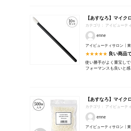
【あすなろ】マイクロ
カテゴリ：
アイビューテ
enne
アイビューティサロン
東
良い商品
使い勝手がよく重宝して
フォーマンスも良いと感
【あすなろ】マイクロ
カテゴリ：
アイビューテ
enne
アイビューティサロン
東