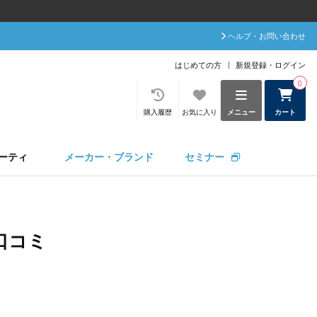
ヘルプ・お問い合わせ
はじめての方
新規登録・ログイン
0
購入履歴
お気に入り
メニュー
カート
ーティ
メーカー・ブランド
セミナー
口コミ