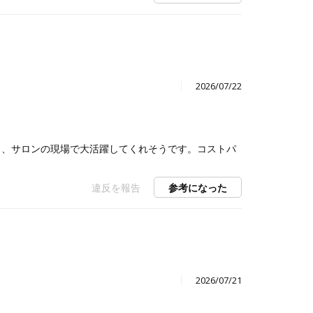
）
2026/07/22
く、サロンの現場で大活躍してくれそうです。コストパ
違反を報告
参考になった
）
2026/07/21