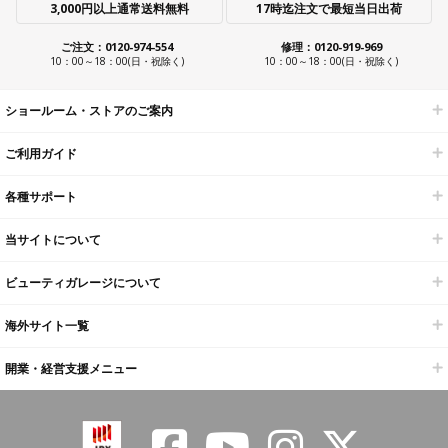
3,000円以上通常送料無料
17時迄注文で最短当日出荷
ご注文：0120-974-554
修理：0120-919-969
10：00～18：00(日・祝除く)
10：00～18：00(日・祝除く)
ショールーム・ストアのご案内
ご利用ガイド
各種サポート
当サイトについて
ビューティガレージについて
海外サイト一覧
開業・経営支援メニュー