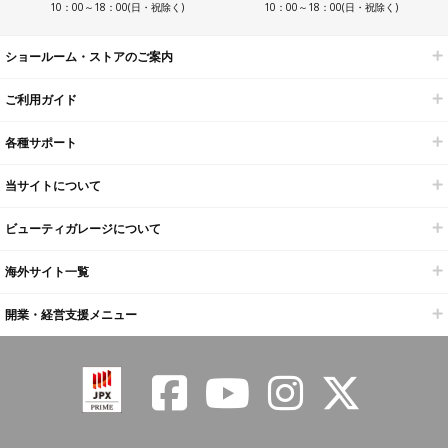
10：00～18：00(日・祝除く)
10：00～18：00(日・祝除く)
ショールーム・ストアのご案内
ご利用ガイド
各種サポート
当サイトについて
ビューティガレージについて
海外サイト一覧
開業・経営支援メニュー