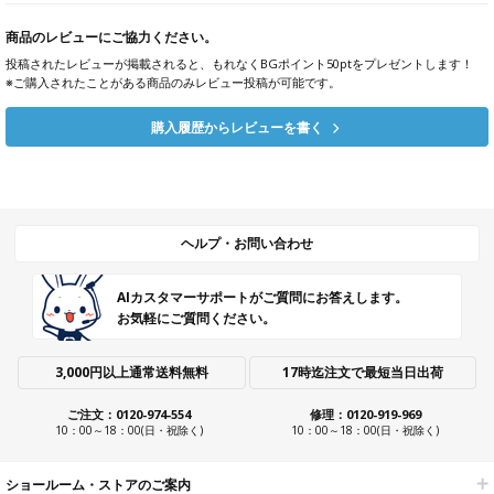
商品のレビューにご協力ください。
投稿されたレビューが掲載されると、もれなくBGポイント50ptをプレゼントします！
※ご購入されたことがある商品のみレビュー投稿が可能です。
購入履歴からレビューを書く
ヘルプ・お問い合わせ
AIカスタマーサポートがご質問にお答えします。
お気軽にご質問ください。
3,000円以上通常送料無料
17時迄注文で最短当日出荷
ご注文：0120-974-554
修理：0120-919-969
10：00～18：00(日・祝除く)
10：00～18：00(日・祝除く)
ショールーム・ストアのご案内