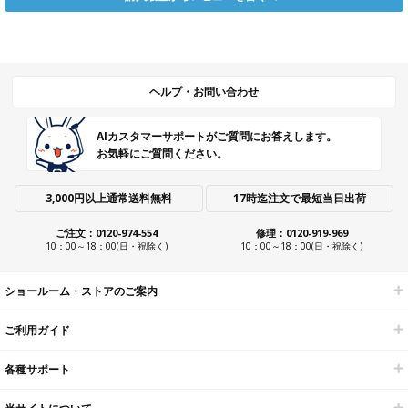
ヘルプ・お問い合わせ
AIカスタマーサポートがご質問にお答えします。
お気軽にご質問ください。
3,000円以上通常送料無料
17時迄注文で最短当日出荷
ご注文：0120-974-554
修理：0120-919-969
10：00～18：00(日・祝除く)
10：00～18：00(日・祝除く)
ショールーム・ストアのご案内
ご利用ガイド
各種サポート