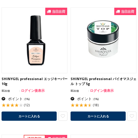
SHINYGEL professional エッジキーパー
SHINYGEL professional バイオマスジェ
10g
ル トップ 5g
ログイン後表示
ログイン後表示
BG卸価
BG卸価
ポイント
ポイント
:
(1%)
:
(1%)
(12)
(18)
カートに入れる
カートに入れる