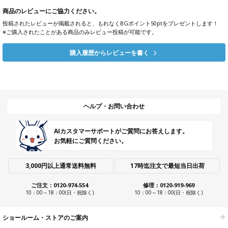
商品のレビューにご協力ください。
投稿されたレビューが掲載されると、もれなくBGポイント50ptをプレゼントします！
※ご購入されたことがある商品のみレビュー投稿が可能です。
購入履歴からレビューを書く
ヘルプ・お問い合わせ
AIカスタマーサポートがご質問にお答えします。
お気軽にご質問ください。
3,000円以上通常送料無料
17時迄注文で最短当日出荷
ご注文：0120-974-554
修理：0120-919-969
10：00～18：00(日・祝除く)
10：00～18：00(日・祝除く)
ショールーム・ストアのご案内