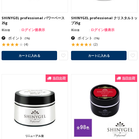
SHINYGEL professional パワーベース
SHINYGEL professional クリスタルトッ
25g
プ25g
ログイン後表示
ログイン後表示
BG卸価
BG卸価
ポイント
ポイント
:
(1%)
:
(1%)
(4)
(2)
カートに入れる
カートに入れる