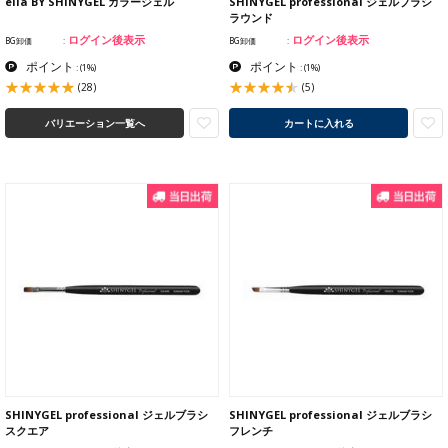
ella BY SHINYGEL カラージェル
SHINYGEL professional ジェルブラシ
ラウンド
ログイン後表示
ログイン後表示
BG卸価
BG卸価
ポイント
ポイント
:
(1%)
:
(1%)
(28)
(5)
バリエーション一覧へ
カートに入れる
SHINYGEL professional ジェルブラシ
SHINYGEL professional ジェルブラシ
スクエア
フレンチ