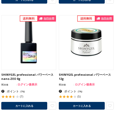
SHINYGEL professional パワーベース
SHINYGEL professional パワーベース
nano-ZEO 8g
12g
ログイン後表示
ログイン後表示
BG卸価
BG卸価
ポイント
ポイント
:
(1%)
:
(1%)
(7)
(5)
カートに入れる
カートに入れる