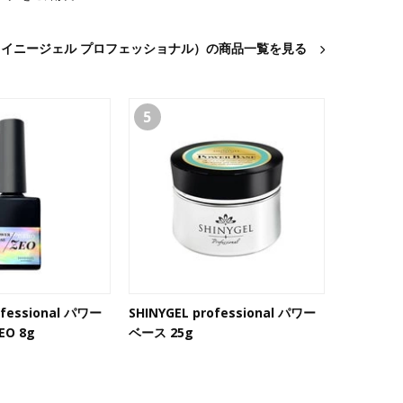
nal（シャイニージェル プロフェッショナル）の商品一覧を見る
5
ofessional パワー
SHINYGEL professional パワー
EO 8g
ベース 25g