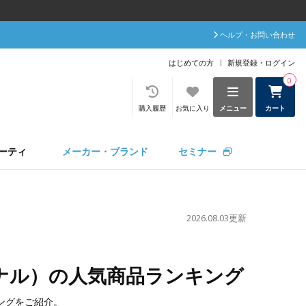
ヘルプ・お問い合わせ
はじめての方
新規登録・ログイン
0
購入履歴
お気に入り
メニュー
カート
ーティ
メーカー・ブランド
セミナー
2026.08.03更新
ッショナル）の人気商品ランキング
ンキングをご紹介。