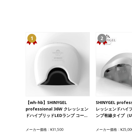
1
2
【wh-hb】SHINYGEL
SHINYGEL profes
professional 36W クレッシェン
レッシェンドハイブ
ドハイブリッドLEDランプ コー…
ンプ有線タイプ（UV
メーカー価格
¥31,500
メーカー価格
¥25,00