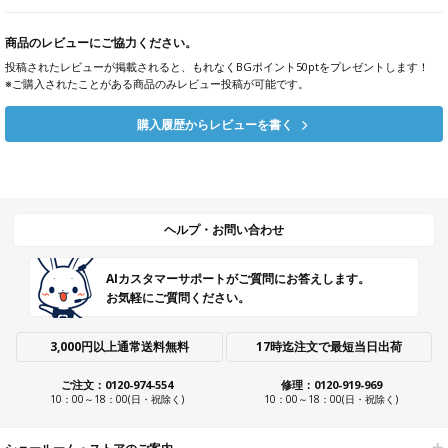
商品のレビューにご協力ください。
投稿されたレビューが掲載されると、もれなくBGポイント50ptをプレゼントします！
※ご購入されたことがある商品のみレビュー投稿が可能です。
購入履歴からレビューを書く
ヘルプ・お問い合わせ
AIカスタマーサポートがご質問にお答えします。
お気軽にご質問ください。
3,000円以上通常送料無料
17時迄注文で最短当日出荷
ご注文：0120-974-554
修理：0120-919-969
10：00～18：00(日・祝除く)
10：00～18：00(日・祝除く)