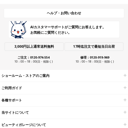
ヘルプ・お問い合わせ
AIカスタマーサポートがご質問にお答えします。
お気軽にご質問ください。
3,000円以上通常送料無料
17時迄注文で最短当日出荷
ご注文：0120-974-554
修理：0120-919-969
10：00～18：00(日・祝除く)
10：00～18：00(日・祝除く)
ショールーム・ストアのご案内
ご利用ガイド
各種サポート
当サイトについて
ビューティガレージについて