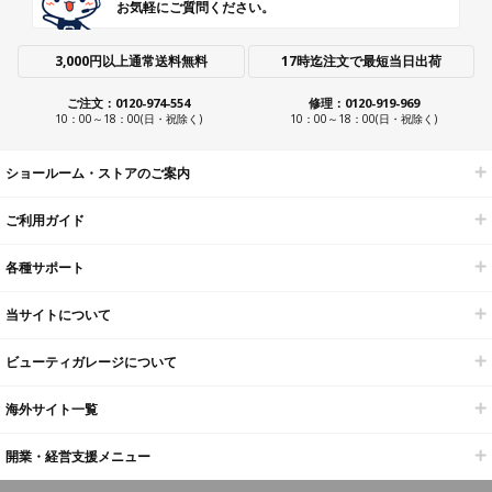
お気軽にご質問ください。
3,000円以上通常送料無料
17時迄注文で最短当日出荷
ご注文：0120-974-554
修理：0120-919-969
10：00～18：00(日・祝除く)
10：00～18：00(日・祝除く)
ショールーム・ストアのご案内
ご利用ガイド
各種サポート
当サイトについて
ビューティガレージについて
海外サイト一覧
開業・経営支援メニュー