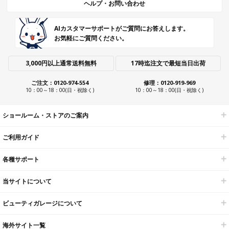
ヘルプ・お問い合わせ
AIカスタマーサポートがご質問にお答えします。
お気軽にご質問ください。
3,000円以上通常送料無料
17時迄注文で最短当日出荷
ご注文：0120-974-554
修理：0120-919-969
10：00～18：00(日・祝除く)
10：00～18：00(日・祝除く)
ショールーム・ストアのご案内
ご利用ガイド
各種サポート
当サイトについて
ビューティガレージについて
海外サイト一覧