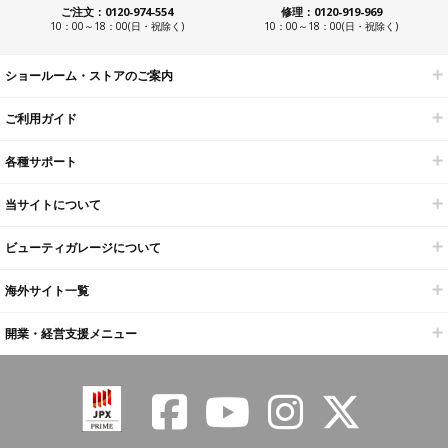
ご注文：0120-974-554
修理：0120-919-969
10：00～18：00(日・祝除く)
10：00～18：00(日・祝除く)
ショールーム・ストアのご案内
ご利用ガイド
各種サポート
当サイトについて
ビューティガレージについて
海外サイト一覧
開業・経営支援メニュー