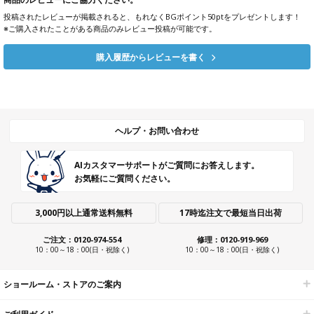
投稿されたレビューが掲載されると、もれなくBGポイント50ptをプレゼントします！
※ご購入されたことがある商品のみレビュー投稿が可能です。
購入履歴からレビューを書く
ヘルプ・お問い合わせ
AIカスタマーサポートがご質問にお答えします。
お気軽にご質問ください。
3,000円以上通常送料無料
17時迄注文で最短当日出荷
ご注文：0120-974-554
修理：0120-919-969
10：00～18：00(日・祝除く)
10：00～18：00(日・祝除く)
ショールーム・ストアのご案内