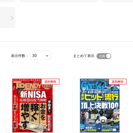
30
表示件数：
まとめて表示