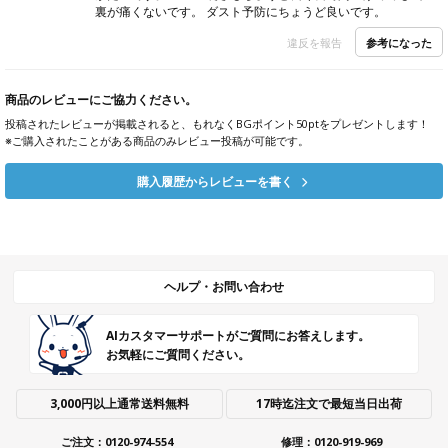
裏が痛くないです。 ダスト予防にちょうど良いです。
参考になった
違反を報告
商品のレビューにご協力ください。
投稿されたレビューが掲載されると、もれなくBGポイント50ptをプレゼントします！
※ご購入されたことがある商品のみレビュー投稿が可能です。
購入履歴からレビューを書く
ヘルプ・お問い合わせ
AIカスタマーサポートがご質問にお答えします。
お気軽にご質問ください。
3,000円以上通常送料無料
17時迄注文で最短当日出荷
ご注文：0120-974-554
修理：0120-919-969