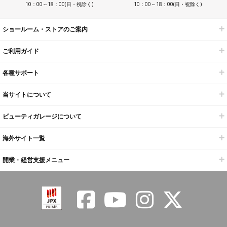
10：00～18：00(日・祝除く)
10：00～18：00(日・祝除く)
ショールーム・ストアのご案内
ご利用ガイド
各種サポート
当サイトについて
ビューティガレージについて
海外サイト一覧
開業・経営支援メニュー