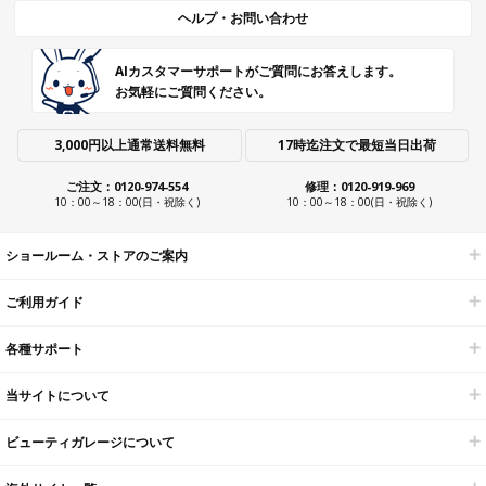
ヘルプ・お問い合わせ
AIカスタマーサポートがご質問にお答えします。
お気軽にご質問ください。
3,000円以上通常送料無料
17時迄注文で最短当日出荷
ご注文：0120-974-554
修理：0120-919-969
10：00～18：00(日・祝除く)
10：00～18：00(日・祝除く)
ショールーム・ストアのご案内
ご利用ガイド
各種サポート
当サイトについて
ビューティガレージについて