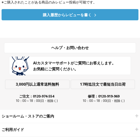
※ご購入されたことがある商品のみレビュー投稿が可能です。
購入履歴からレビューを書く
ヘルプ・お問い合わせ
AIカスタマーサポートがご質問にお答えします。
お気軽にご質問ください。
3,000円以上通常送料無料
17時迄注文で最短当日出荷
ご注文：0120-974-554
修理：0120-919-969
10：00～18：00(日・祝除く)
10：00～18：00(日・祝除く)
ショールーム・ストアのご案内
ご利用ガイド