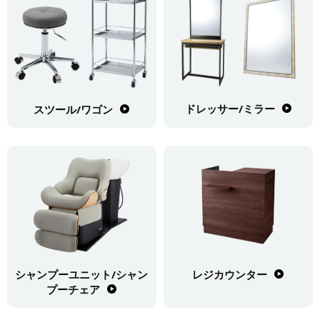
ドレッサー/ミラー
スツール/ワゴン
シャンプーユニット/
シャン
レジカウンター
プーチェア