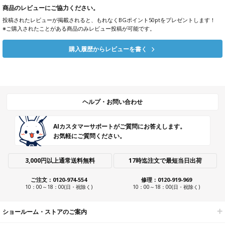
商品のレビューにご協力ください。
投稿されたレビューが掲載されると、もれなくBGポイント50ptをプレゼントします！
※ご購入されたことがある商品のみレビュー投稿が可能です。
購入履歴からレビューを書く
ヘルプ・お問い合わせ
AIカスタマーサポートがご質問にお答えします。
お気軽にご質問ください。
3,000円以上通常送料無料
17時迄注文で最短当日出荷
ご注文：0120-974-554
修理：0120-919-969
10：00～18：00(日・祝除く)
10：00～18：00(日・祝除く)
ショールーム・ストアのご案内