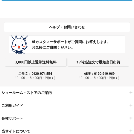
ヘルプ・お問い合わせ
AIカスタマーサポートがご質問にお答えします。
お気軽にご質問ください。
3,000円以上通常送料無料
17時迄注文で最短当日出荷
ご注文：0120-974-554
修理：0120-919-969
10：00～18：00(日・祝除く)
10：00～18：00(日・祝除く)
ショールーム・ストアのご案内
ご利用ガイド
各種サポート
当サイトについて