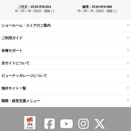
ご注文：0120-974-554
修理：0120-919-969
10：00～18：00(日・祝除く)
10：00～18：00(日・祝除く)
ショールーム・ストアのご案内
ご利用ガイド
各種サポート
当サイトについて
ビューティガレージについて
海外サイト一覧
開業・経営支援メニュー