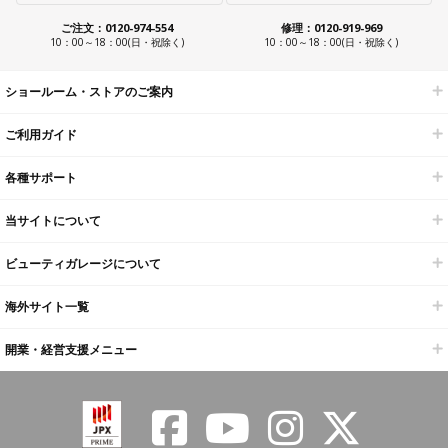
ご注文：0120-974-554
修理：0120-919-969
10：00～18：00(日・祝除く)
10：00～18：00(日・祝除く)
ショールーム・ストアのご案内
ご利用ガイド
各種サポート
当サイトについて
ビューティガレージについて
海外サイト一覧
開業・経営支援メニュー