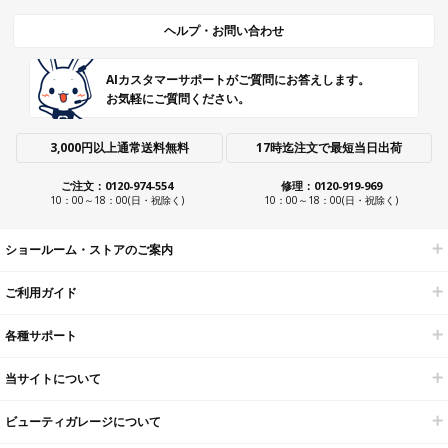
ヘルプ・お問い合わせ
AIカスタマーサポートがご質問にお答えします。
お気軽にご質問ください。
3,000円以上通常送料無料
17時迄注文で最短当日出荷
ご注文：0120-974-554
修理：0120-919-969
10：00～18：00(日・祝除く)
10：00～18：00(日・祝除く)
ショールーム・ストアのご案内
ご利用ガイド
各種サポート
当サイトについて
ビューティガレージについて