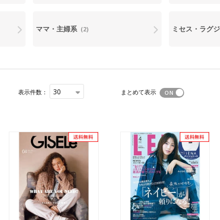
ママ・主婦系
ミセス・ラグ
(2)
30
表示件数：
まとめて表示