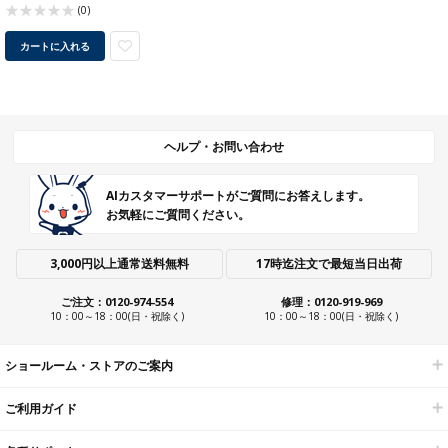
(0)
カートに入れる
ヘルプ・お問い合わせ
AIカスタマーサポートがご質問にお答えします。
お気軽にご質問ください。
3,000円以上通常送料無料
17時迄注文で最短当日出荷
ご注文：0120-974-554
修理：0120-919-969
10：00～18：00(日・祝除く)
10：00～18：00(日・祝除く)
ショールーム・ストアのご案内
ご利用ガイド