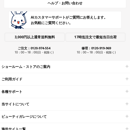
ヘルプ・お問い合わせ
AIカスタマーサポートがご質問にお答えします。
お気軽にご質問ください。
3,000円以上通常送料無料
17時迄注文で最短当日出荷
ご注文：0120-974-554
修理：0120-919-969
10：00～18：00(日・祝除く)
10：00～18：00(日・祝除く)
ショールーム・ストアのご案内
ご利用ガイド
各種サポート
当サイトについて
ビューティガレージについて
海外サイト一覧