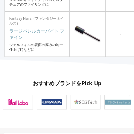
チュアのファイリングに
Fantasy Nails（ファンタジーネイ
ルズ）
ラージバレルカーバイト フ
-
ァイン
ジェルフィルの表面の厚みの均一
仕上げ時などに
おすすめブランドをPick Up