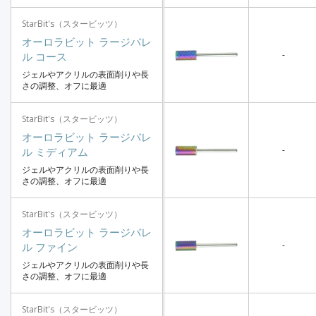
StarBit's（スタービッツ）
オーロラビット ラージバレ
-
ル コース
ジェルやアクリルの表面削りや長
さの調整、オフに最適
StarBit's（スタービッツ）
オーロラビット ラージバレ
-
ル ミディアム
ジェルやアクリルの表面削りや長
さの調整、オフに最適
StarBit's（スタービッツ）
オーロラビット ラージバレ
-
ル ファイン
ジェルやアクリルの表面削りや長
さの調整、オフに最適
StarBit's（スタービッツ）