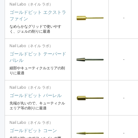
Nail Labo（ネイル ラボ）
ゴールドビット エクストラ
-
ファイン
なめらかなグリッドで使いやす
く、ジェルの削りに最適
Nail Labo（ネイル ラボ）
ゴールドビット テーパード
-
バレル
細部やキューティクルエリアの削
りに最適
Nail Labo（ネイル ラボ）
ゴールドビット バーレル
-
先端が丸いので、キューティクル
エリア等の削りに最適
Nail Labo（ネイル ラボ）
ゴールドビット コーン
-