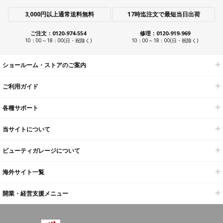
3,000円以上通常送料無料
17時迄注文で最短当日出荷
ご注文：0120-974-554
修理：0120-919-969
10：00～18：00(日・祝除く)
10：00～18：00(日・祝除く)
ショールーム・ストアのご案内
ご利用ガイド
各種サポート
当サイトについて
ビューティガレージについて
海外サイト一覧
開業・経営支援メニュー