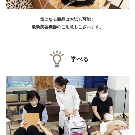
気になる商品はお試し可能！
最新美容機器のご用意もございます。
学べる