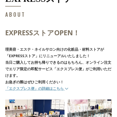
ABOUT
EXPRESSストアOPEN！
理美容・エステ・ネイルサロン向けの化粧品・材料ストアが
「EXPRESSストア」にリニューアルいたしました！
当日ご購入してお持ち帰りできるのはもちろん、オンライン注文
でエリア限定の即配サービス「エクスプレス便」がご利用いただ
けます。
お急ぎの際はぜひご利用ください！
「エクスプレス便」の詳細はこちら