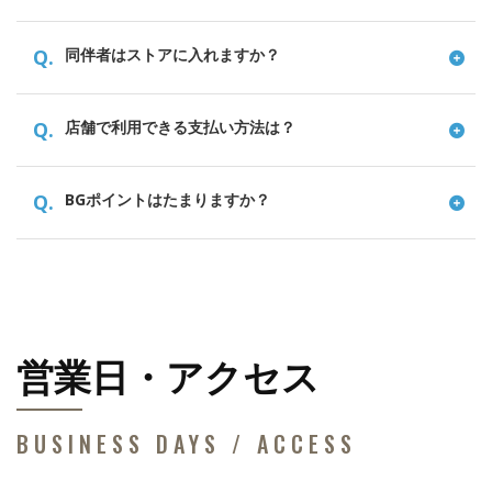
Q.
同伴者はストアに入れますか？
Q.
店舗で利用できる支払い方法は？
Q.
BGポイントはたまりますか？
営業日・アクセス
BUSINESS DAYS / ACCESS