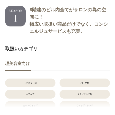
8階建のビル内全てがサロンの為の空
間に！
幅広い取扱い商品だけでなく、コンシ
ェルジュサービスも充実。
取扱いカテゴリ
理美容室向け
ヘアカラー剤
パーマ剤
ヘアケア
スタイリング剤
カットウィッグ
ウィッグスタンド