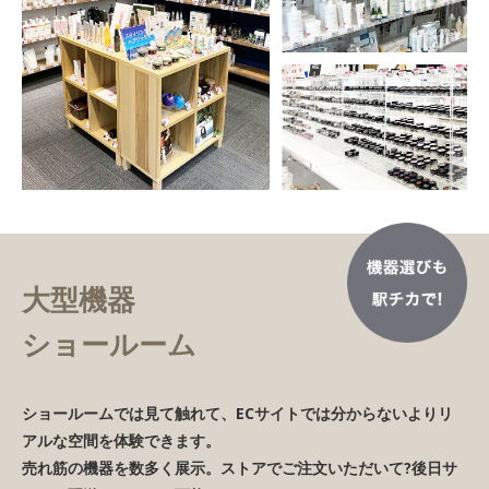
大型機器
ショールーム
ショールームでは見て触れて、ECサイトでは分からないよりリ
アルな空間を体験できます。
売れ筋の機器を数多く展示。ストアでご注文いただいて?後日サ