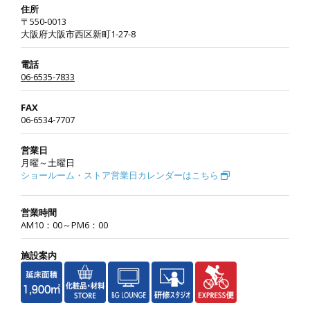
住所
〒550-0013
大阪府大阪市西区新町1-27-8
電話
06-6535-7833
FAX
06-6534-7707
営業日
月曜～土曜日
ショールーム・ストア営業日カレンダーはこちら
営業時間
AM10：00～PM6：00
施設案内