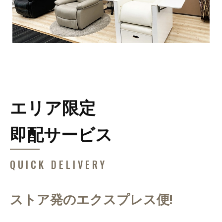
エリア限定
即配サービス
QUICK DELIVERY
ストア発のエクスプレス便!