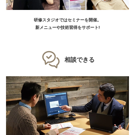
研修スタジオではセミナーを開催。
新メニューや技術習得をサポート!
相談できる