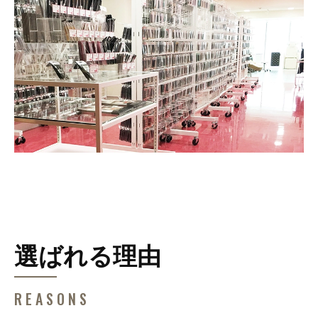
選ばれる理由
REASONS