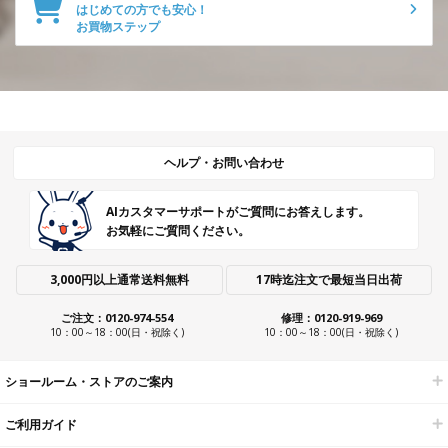
はじめての方でも安心！
お買物ステップ
ヘルプ・お問い合わせ
AIカスタマーサポートがご質問にお答えします。
お気軽にご質問ください。
3,000円以上通常送料無料
17時迄注文で最短当日出荷
ご注文：0120-974-554
修理：0120-919-969
10：00～18：00(日・祝除く)
10：00～18：00(日・祝除く)
ショールーム・ストアのご案内
ご利用ガイド