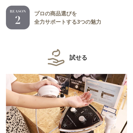
プロの商品選びを
全力サポートする3つの魅力
試せる