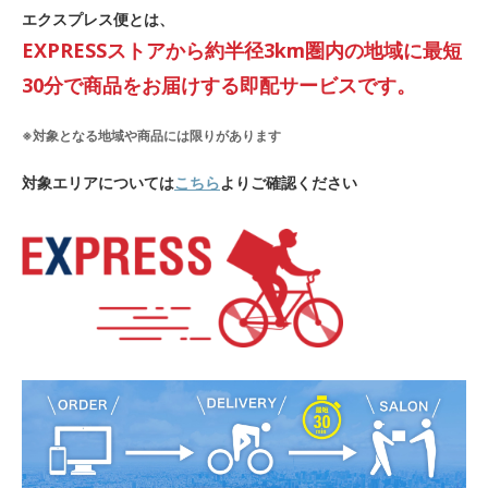
エクスプレス便とは、
EXPRESSストアから約半径3km圏内の地域に最短
30分で商品をお届けする即配サービスです。
※対象となる地域や商品には限りがあります
対象エリアについては
こちら
よりご確認ください