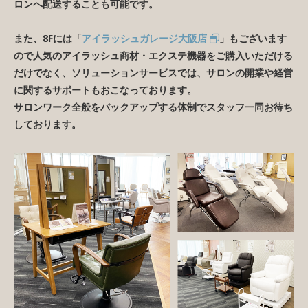
ロンへ配送することも可能です。
また、8Fには「
アイラッシュガレージ大阪店
」もございます
ので人気のアイラッシュ商材・エクステ機器をご購入いただける
だけでなく、ソリューションサービスでは、サロンの開業や経営
に関するサポートもおこなっております。
サロンワーク全般をバックアップする体制でスタッフ一同お待ち
しております。