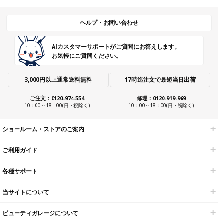
ヘルプ・お問い合わせ
AIカスタマーサポートがご質問にお答えします。
お気軽にご質問ください。
3,000円以上通常送料無料
17時迄注文で最短当日出荷
ご注文：0120-974-554
修理：0120-919-969
10：00～18：00(日・祝除く)
10：00～18：00(日・祝除く)
ショールーム・ストアのご案内
ご利用ガイド
各種サポート
当サイトについて
ビューティガレージについて