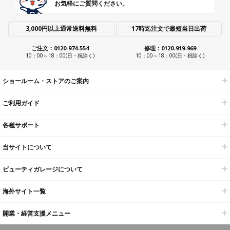
お気軽にご質問ください。
3,000円以上通常送料無料
17時迄注文で最短当日出荷
ご注文：0120-974-554
修理：0120-919-969
10：00～18：00(日・祝除く)
10：00～18：00(日・祝除く)
ショールーム・ストアのご案内
ご利用ガイド
各種サポート
当サイトについて
ビューティガレージについて
海外サイト一覧
開業・経営支援メニュー